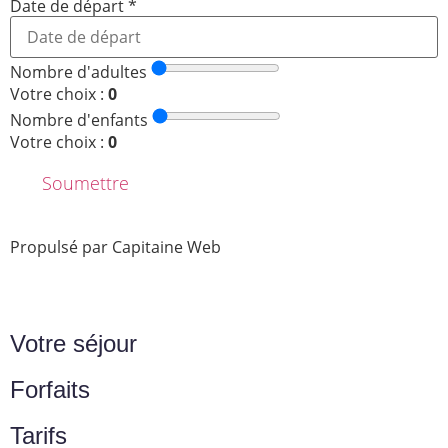
Date de départ
*
Nombre d'adultes
Votre choix :
0
Nombre d'enfants
Votre choix :
0
Soumettre
Propulsé par Capitaine Web
Votre séjour
Forfaits
Tarifs