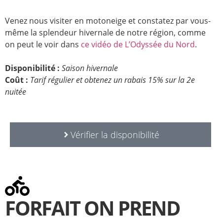
Venez nous visiter en motoneige et constatez par vous-
même la splendeur hivernale de notre région, comme
on peut le voir dans
ce vidéo de L’Odyssée du Nord
.
Disponibilité :
Saison hivernale
Coût :
Tarif régulier et obtenez un rabais 15% sur la 2e
nuitée
Vérifier la disponibilité
FORFAIT ON PREND