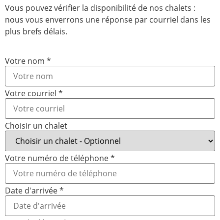
Vous pouvez vérifier la disponibilité de nos chalets :
nous vous enverrons une réponse par courriel dans les
plus brefs délais.
Date
Votre nom
*
courriel
d'arrivée
Votre courriel
*
Choisir un chalet
Votre numéro de téléphone
*
Date d'arrivée
*