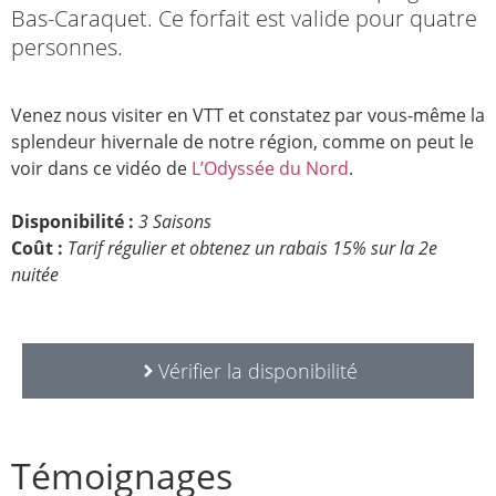
Bas-Caraquet. Ce forfait est valide pour quatre
personnes.
Venez nous visiter en VTT et constatez par vous-même la
splendeur hivernale de notre région, comme on peut le
voir dans ce vidéo de
L’Odyssée du Nord
.
Disponibilité :
3 Saisons
Coût :
Tarif régulier et obtenez un rabais 15% sur la 2e
nuitée
Vérifier la disponibilité
Témoignages