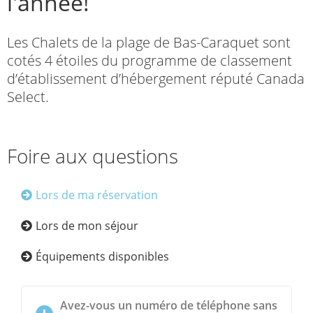
l'année!
Les Chalets de la plage de Bas-Caraquet sont
cotés 4 étoiles du programme de classement
d’établissement d’hébergement réputé Canada
Select.
Foire aux questions
Lors de ma réservation
Lors de mon séjour
Équipements disponibles
Avez-vous un numéro de téléphone sans