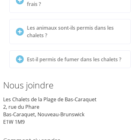
frais ?
Les animaux sont-ils permis dans les
chalets ?
Est-il permis de fumer dans les chalets ?
Nous joindre
Les Chalets de la Plage de Bas-Caraquet
2, rue du Phare
Bas-Caraquet, Nouveau-Brunswick
E1W 1M9