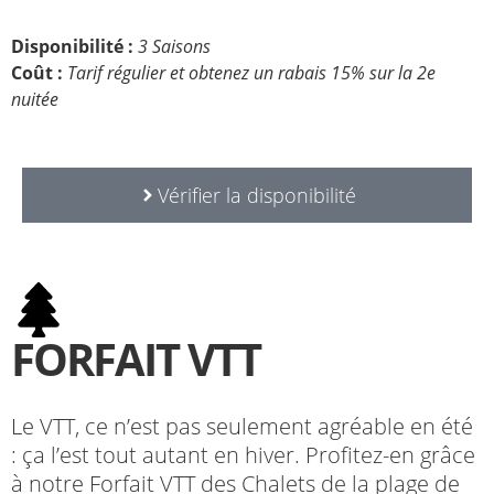
Disponibilité :
3 Saisons
Coût :
Tarif régulier et obtenez un rabais 15% sur la 2e
nuitée
Vérifier la disponibilité
FORFAIT VTT
Le VTT, ce n’est pas seulement agréable en été
: ça l’est tout autant en hiver. Profitez-en grâce
à notre Forfait VTT des Chalets de la plage de