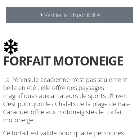
Vérifier la disponibilité
FORFAIT MOTONEIGE
La Péninsule acadienne n’est pas seulement
belle en été : elle offre des paysages
magnifiques aux amateurs de sports d’hiver.
C’est pourquoi les Chalets de la plage de Bas-
Caraquet offre aux motoneigistes le Forfait
motoneige.
Ce forfait est valide pour quatre personnes.