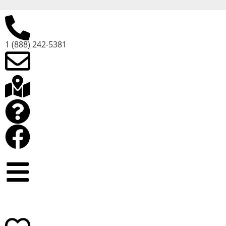
1 (888) 242-5381