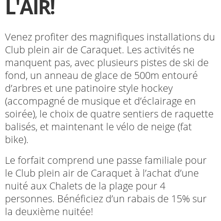
L'AIR!
Venez profiter des magnifiques installations du
Club plein air de Caraquet. Les activités ne
manquent pas, avec plusieurs pistes de ski de
fond, un anneau de glace de 500m entouré
d’arbres et une patinoire style hockey
(accompagné de musique et d’éclairage en
soirée), le choix de quatre sentiers de raquette
balisés, et maintenant le vélo de neige (fat
bike).
Le forfait comprend une passe familiale pour
le Club plein air de Caraquet à l’achat d’une
nuité aux Chalets de la plage pour 4
personnes. Bénéficiez d’un rabais de 15% sur
la deuxième nuitée!