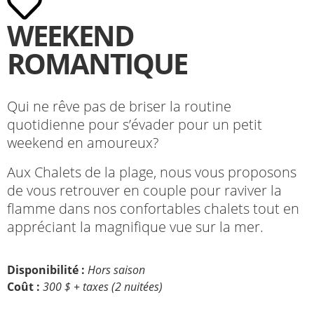
WEEKEND
ROMANTIQUE
Qui ne rêve pas de briser la routine
quotidienne pour s’évader pour un petit
weekend en amoureux?
Aux Chalets de la plage, nous vous proposons
de vous retrouver en couple pour raviver la
flamme dans nos confortables chalets tout en
appréciant la magnifique vue sur la mer.
Disponibilité :
Hors saison
Coût :
300 $ + taxes (2 nuitées)