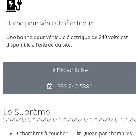
Borne pour véhicule électrique
Une bonne pour véhicule électrique de 240 volts est
disponible à l’entrée du site.
Disponibilité
1-888-242-5381
Le Suprême
3 chambres à coucher – 1 lit Queen par chambres