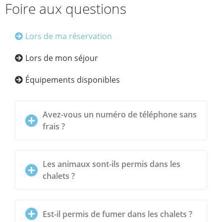
Foire aux questions
Lors de ma réservation
Lors de mon séjour
Équipements disponibles
Avez-vous un numéro de téléphone sans
frais ?
Les animaux sont-ils permis dans les
chalets ?
Est-il permis de fumer dans les chalets ?