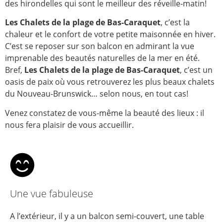
des hirondelles qui sont le meilleur des réveille-matin!
Les Chalets de la plage de Bas-Caraquet
, c’est la
chaleur et le confort de votre petite maisonnée en hiver.
C’est se reposer sur son balcon en admirant la vue
imprenable des beautés naturelles de la mer en été.
Bref,
Les Chalets de la plage de Bas-Caraquet
, c’est un
oasis de paix où vous retrouverez les plus beaux chalets
du Nouveau-Brunswick… selon nous, en tout cas!
Venez constatez de vous-même la beauté des lieux : il
nous fera plaisir de vous accueillir.
Une vue fabuleuse
A l’extérieur, il y a un balcon semi-couvert, une table