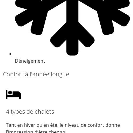
Déneigement
Confort à l'année longue
4 types de chalets
Tant en hiver qu’en été, le niveau de confort donne
l’impression d’être chez soi.