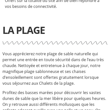
Offert sur la totalité du site afin de bien répondre à
vos besoins de connectivité.
LA PLAGE
Vous apprécierez notre plage de sable naturelle qui
permet une entrée en toute sécurité dans de l’eau très
chaude. Nettoyée et entretenue à chaque jour, notre
magnifique plage sablonneuse et ses chaises
d’ensoleillement sont offertes gratuitement lorsque
vous séjournez aux Chalets de la plage.
Profitez des basses marées pour découvrir les vastes
dunes de sable que la mer libère pour quelques heures.
On y retrouve aussi différents mollusques que les