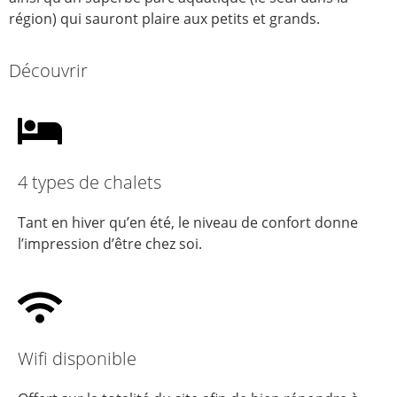
région) qui sauront plaire aux petits et grands.
Découvrir
4 types de chalets
Tant en hiver qu’en été, le niveau de confort donne
l’impression d’être chez soi.
Wifi disponible