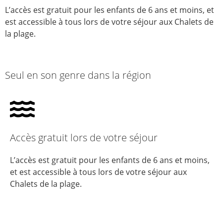
L’accès est gratuit pour les enfants de 6 ans et moins, et
est accessible à tous lors de votre séjour aux Chalets de
la plage.
Seul en son genre dans la région
Accès gratuit lors de votre séjour
L’accès est gratuit pour les enfants de 6 ans et moins,
et est accessible à tous lors de votre séjour aux
Chalets de la plage.