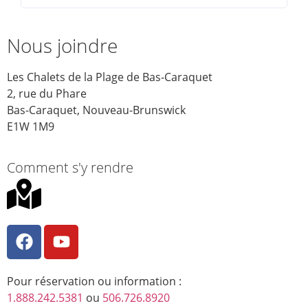
Nous joindre
Les Chalets de la Plage de Bas-Caraquet
2, rue du Phare
Bas-Caraquet, Nouveau-Brunswick
E1W 1M9
Comment s'y rendre
Pour réservation ou information :
1.888.242.5381
ou
506.726.8920