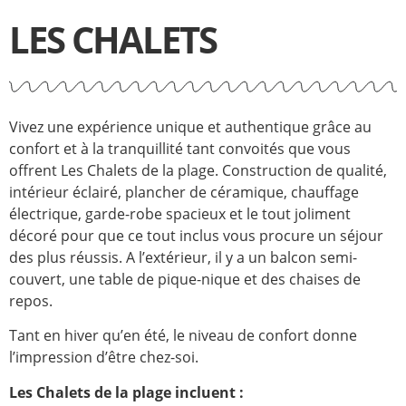
LES CHALETS
Vivez une expérience unique et authentique grâce au
confort et à la tranquillité tant convoités que vous
offrent Les Chalets de la plage. Construction de qualité,
intérieur éclairé, plancher de céramique, chauffage
électrique, garde-robe spacieux et le tout joliment
décoré pour que ce tout inclus vous procure un séjour
des plus réussis. A l’extérieur, il y a un balcon semi-
couvert, une table de pique-nique et des chaises de
repos.
Tant en hiver qu’en été, le niveau de confort donne
l’impression d’être chez-soi.
Les Chalets de la plage incluent :