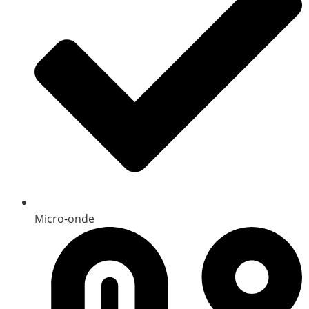
Micro-onde