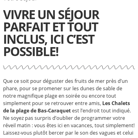
VIVRE UN SÉJOUR
PARFAIT ET TOUT
INCLUS, ICI C’EST
POSSIBLE!
Que ce soit pour déguster des fruits de mer près d’un
phare, pour se promener sur les dunes de sable de
notre magnifique plage en soirée ou encore tout
simplement pour se retrouver entre amis,
Les Chalets
de la plage de Bas-Caraquet
est l’endroit tout indiqué.
Ne soyez pas surpris d’oublier de programmer votre
réveil matin : vous êtes ici en vacances, tout simplement!
Laissez-vous plutôt bercer par le son des vagues et celui