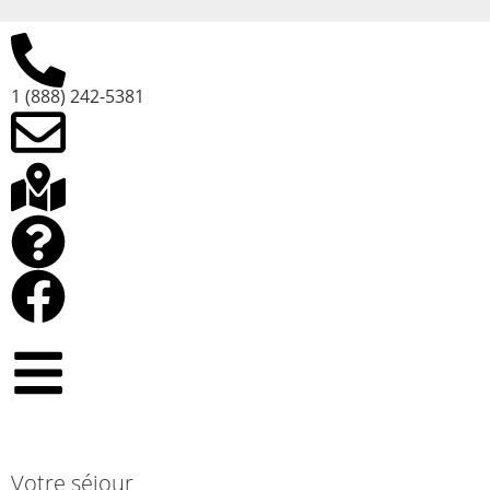
1 (888) 242-5381
Votre séjour