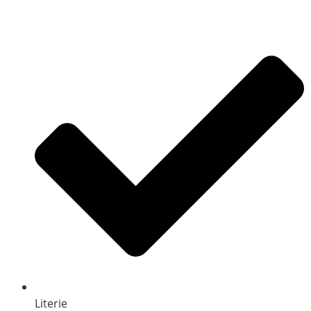
Literie