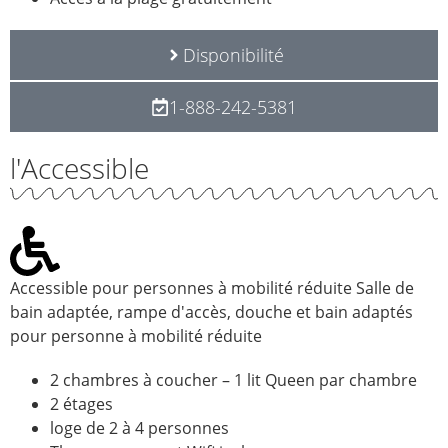
Disponibilité
1-888-242-5381
l'Accessible
Accessible pour personnes à mobilité réduite
Salle de
bain adaptée, rampe d'accès, douche et bain adaptés
pour personne à mobilité réduite
2 chambres à coucher – 1 lit Queen par chambre
2 étages
loge de 2 à 4 personnes