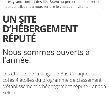
très grand confort des lits. Bravo au personnel d'entretien
cha
qui contribuent à nous rendre le chalet si invitant.
UN SITE
D’HÉBERGEMENT
RÉPUTÉ
Nous sommes ouverts à
l'année!
Les Chalets de la plage de Bas-Caraquet sont
cotés 4 étoiles du programme de classement
d’établissement d’hébergement réputé Canada
Select.