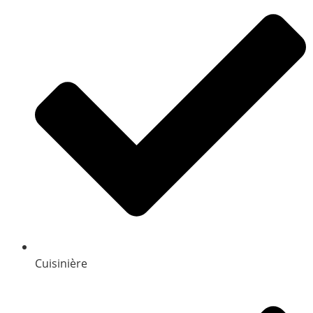
Cuisinière