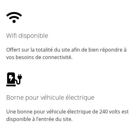
Wifi disponible
Offert sur la totalité du site afin de bien répondre à
vos besoins de connectivité.
Borne pour véhicule électrique
Une bonne pour véhicule électrique de 240 volts est
disponible à l’entrée du site.