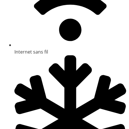
Internet sans fil