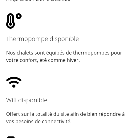
Thermopompe disponible
Nos chalets sont équipés de thermopompes pour
votre confort, été comme hiver.
Wifi disponible
Offert sur la totalité du site afin de bien répondre à
vos besoins de connectivité.