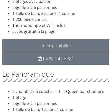
2 étages avec balcon
loge de 3 à 6 personnes
1 salle de bain, 2 salons, 1 cuisine
1 200 pieds carrés
Thermopompe et Wifi inclus
accès gratuit à la plage
Disponibilité
1-888-242-5381
Le Panoramique
2 chambres à coucher – 1 lit Queen par chambre
1 étage
loge de 2 à 4 personnes
1 salle de bain, 1 salon, 1 cuisine