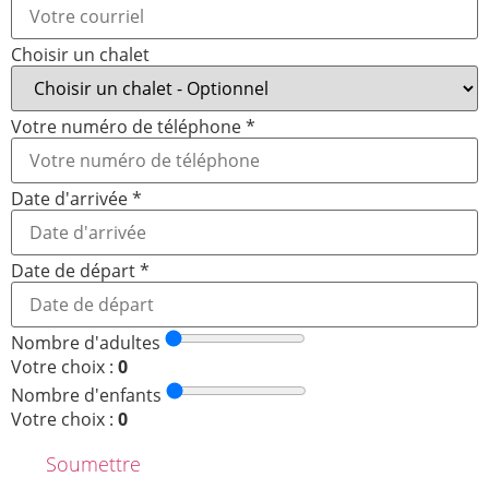
Choisir un chalet
Votre numéro de téléphone
*
Date d'arrivée
*
Date de départ
*
Nombre d'adultes
Votre choix :
0
Nombre d'enfants
Votre choix :
0
Soumettre