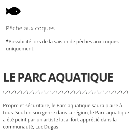
Pêche aux coques
*
Possibilité lors de la saison de pêches aux coques
uniquement.
LE PARC AQUATIQUE
Propre et sécuritaire, le Parc aquatique saura plaire à
tous. Seul en son genre dans la région, le Parc aquatique
a été peint par un artiste local fort apprécié dans la
communauté, Luc Dugas.