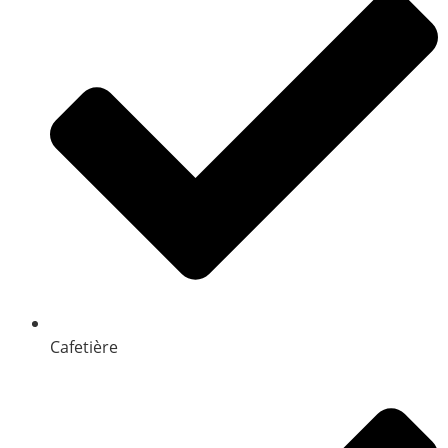
Cafetière