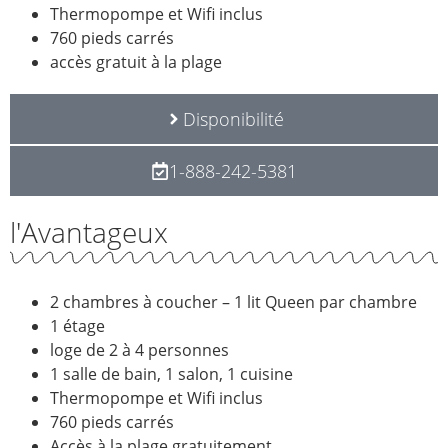
Thermopompe et Wifi inclus
760 pieds carrés
accès gratuit à la plage
Disponibilité
1-888-242-5381
l'Avantageux
2 chambres à coucher – 1 lit Queen par chambre
1 étage
loge de 2 à 4 personnes
1 salle de bain, 1 salon, 1 cuisine
Thermopompe et Wifi inclus
760 pieds carrés
Accès à la plage gratuitement