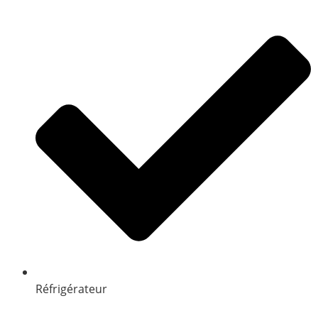
Réfrigérateur