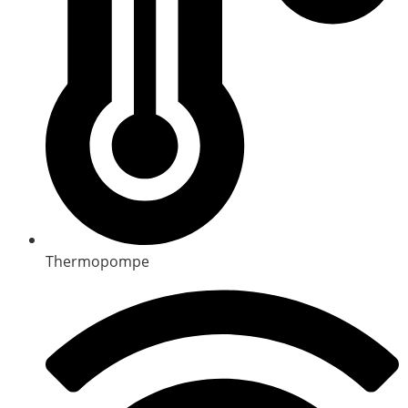
Thermopompe