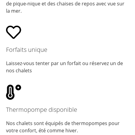
de pique-nique et des chaises de repos avec vue sur
la mer.
Forfaits unique
Laissez-vous tenter par un forfait ou réservez un de
nos chalets
Thermopompe disponible
Nos chalets sont équipés de thermopompes pour
votre confort, été comme hiver.